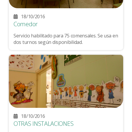
18/10/2016
Comedor
Servicio habilitado para 75 comensales. Se usa en
dos turnos según disponibilidad.
18/10/2016
OTRAS INSTALACIONES