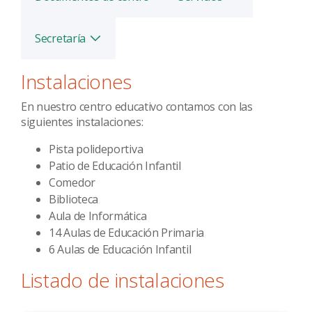
Secretaría
Alternar
Instalaciones
En nuestro centro educativo contamos con las
siguientes instalaciones:
Pista polideportiva
Patio de Educación Infantil
Comedor
Biblioteca
Aula de Informática
14 Aulas de Educación Primaria
6 Aulas de Educación Infantil
Listado de instalaciones