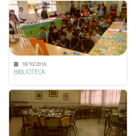
18/10/2016
BIBLIOTECA