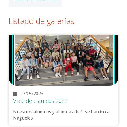
Listado de galerías
27/05/2023
Viaje de estudios 2023
Nuestros alumnos y alumnas de 6º se han ido a
Nagüeles.