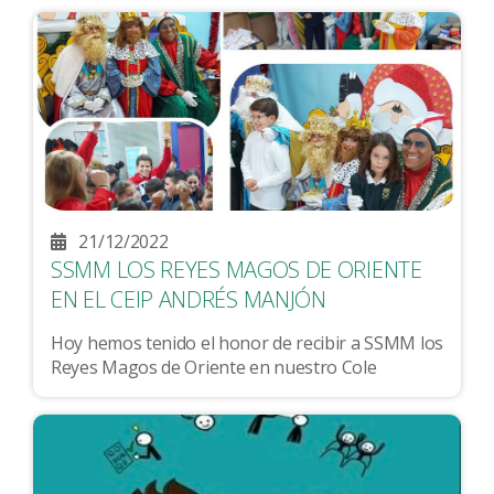
21/12/2022
SSMM LOS REYES MAGOS DE ORIENTE
EN EL CEIP ANDRÉS MANJÓN
Hoy hemos tenido el honor de recibir a SSMM los
Reyes Magos de Oriente en nuestro Cole