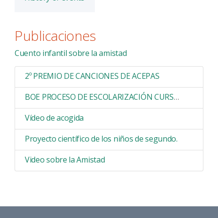
Publicaciones
Cuento infantil sobre la amistad
2º PREMIO DE CANCIONES DE ACEPAS
BOE PROCESO DE ESCOLARIZACIÓN CURSO 2019/2020
Vídeo de acogida
Proyecto científico de los niños de segundo.
Video sobre la Amistad