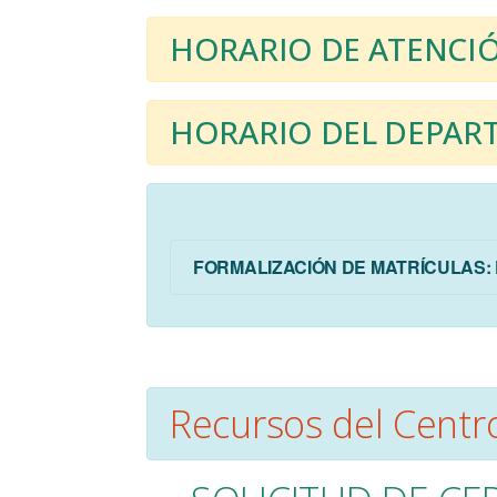
HORARIO DE ATENCIÓ
HORARIO DEL DEPAR
FORMALIZACIÓN DE MATRÍCULAS
Recursos del Centr