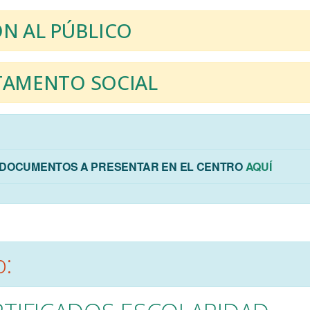
N AL PÚBLICO
TAMENTO SOCIAL
: DOCUMENTOS A PRESENTAR EN EL CENTRO
AQUÍ
o: