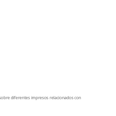
sobre diferentes impresos relacionados con