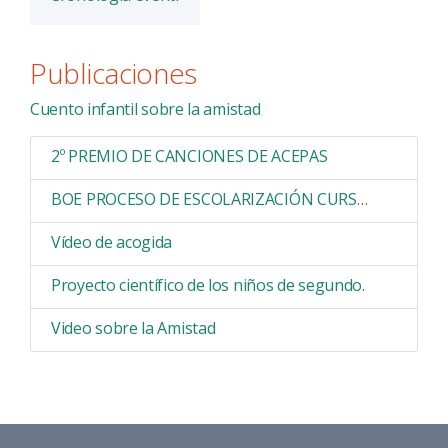
Publicaciones
Cuento infantil sobre la amistad
2º PREMIO DE CANCIONES DE ACEPAS
BOE PROCESO DE ESCOLARIZACIÓN CURSO 2019/2020
Vídeo de acogida
Proyecto científico de los niños de segundo.
Video sobre la Amistad