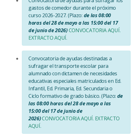
Convocatoria de ayudas para sufragar los
gastos de comedor durante el próximo
curso 2026-2027. (Plazo:
de las 08:00
horas del 28 de mayo a las 15:00 del 17
de junio de 2026)
CONVOCATORIA AQUÍ.
EXTRACTO AQUÍ.
Convocatoria de ayudas destinadas a
sufragar el transporte escolar para
alumnado con dictamen de necesidades
educativas especiales matriculados en Ed.
Infantil, Ed. Primaria, Ed. Secundaria o
Ciclo formativo de grado básico. (Plazo:
de
las 08:00 horas del 28 de mayo a las
15:00 del 17 de junio de
2026)
CONVOCATORIA AQUÍ.
EXTRACTO
AQUÍ.