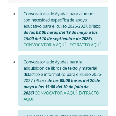
Convocatoria de Ayudas para alumnos
con necesidad específica de apoyo
educativo para el curso 2026-2027. (Plazo:
de las 08:00 horas del 19 de mayo a las
15:00 del 10 de septiembre de 2026
)
CONVOCATORIA AQUÍ
.
EXTRACTO AQUÍ
.
Convocatoria de Ayudas para la
adquisición de libros de texto y material
didáctico e informático para el curso 2026-
2027. (Plazo:
de las 08:00 horas del 20 de
mayo a las 15:00 del 30 de julio de
2026)
CONVOCATORIA AQUÍ.
EXTRACTO
AQUÍ.