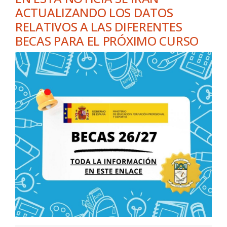
ACTUALIZANDO LOS DATOS
RELATIVOS A LAS DIFERENTES
BECAS PARA EL PRÓXIMO CURSO