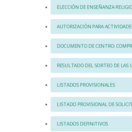
ELECCIÓN DE ENSEÑANZA RELIGI
AUTORIZACIÓN PARA ACTIVIDADE
DOCUMENTO DE CENTRO: COMP
RESULTADO DEL SORTEO DE LAS 
LISTADOS PROVISIONALES
LISTADO PROVISIONAL DE SOLIC
LISTADOS DEFINITIVOS