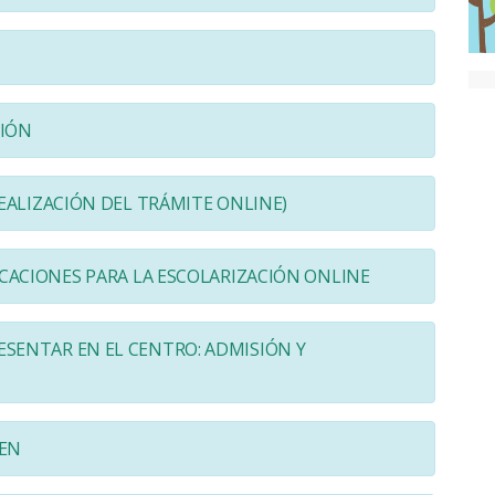
SIÓN
REALIZACIÓN DEL TRÁMITE ONLINE)
ICACIONES PARA LA ESCOLARIZACIÓN ONLINE
SENTAR EN EL CENTRO: ADMISIÓN Y
GEN