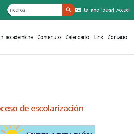
Accedi
ni accademiche
Contenuto
Calendario
Link
Contatto
ceso de escolarización