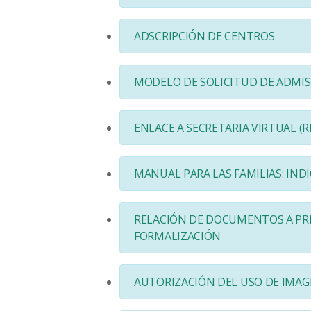
ADSCRIPCIÓN DE CENTROS
MODELO DE SOLICITUD DE ADMI
ENLACE A SECRETARIA VIRTUAL (
MANUAL PARA LAS FAMILIAS: IND
RELACIÓN DE DOCUMENTOS A PRE
FORMALIZACIÓN
AUTORIZACIÓN DEL USO DE IMA