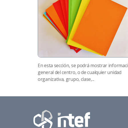
En esta sección, se podrá mostrar informac
general del centro, o de cualquier unidad
organizativa, grupo, clase,...