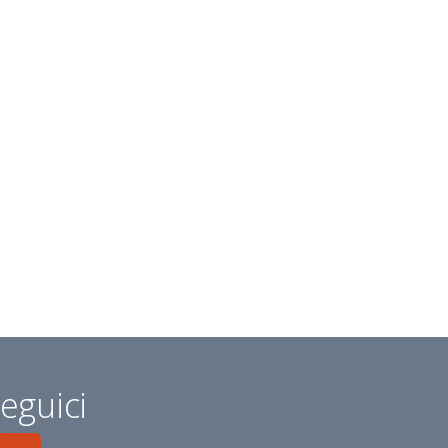
eguici