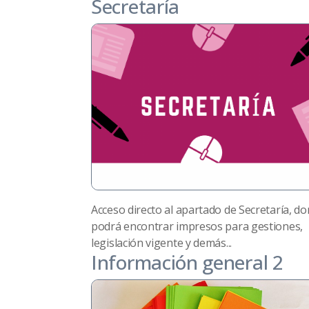
Secretaría
Acceso directo al apartado de Secretaría, d
podrá encontrar impresos para gestiones,
legislación vigente y demás...
Información general 2