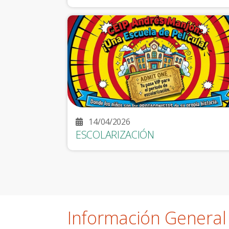
14/04/2026
ESCOLARIZACIÓN
Información General