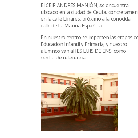
El CEIP ANDRÉS MANJÓN, se encuentra
ubicado en la ciudad de Ceuta, concretamen
en la calle Linares, próximo a la conocida
calle de La Marina Española.
En nuestro centro se imparten las etapas d
Educación Infantil y Primaria, y nuestro
alumnos van al IES LUIS DE ENS, como
centro de referencia.