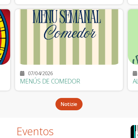
07/04/2026
MENÚS DE COMEDOR
A
Notizie
Eventos