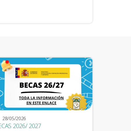
28/05/2026
ECAS 2026/ 2027