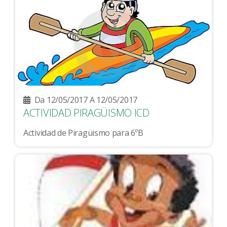
Da 12/05/2017 A 12/05/2017
ACTIVIDAD PIRAGÜISMO ICD
Actividad de Piragüismo para 6ºB