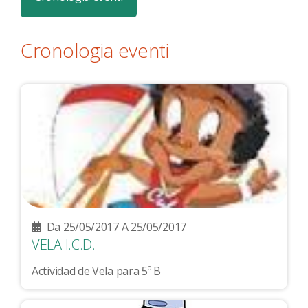
Cronologia eventi
Da 25/05/2017 A 25/05/2017
VELA I.C.D.
Actividad de Vela para 5º B