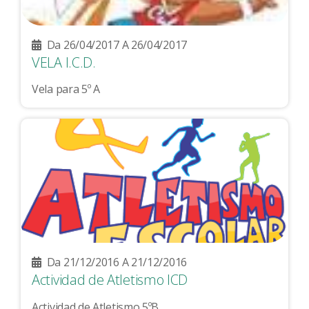
Da 26/04/2017 A 26/04/2017
VELA I.C.D.
Vela para 5º A
Da 21/12/2016 A 21/12/2016
Actividad de Atletismo ICD
Actividad de Atletismo 5ºB