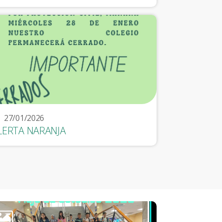
27/01/2026
LERTA NARANJA