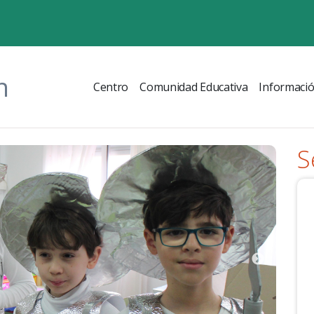
n
Centro
Comunidad Educativa
Informaci
S