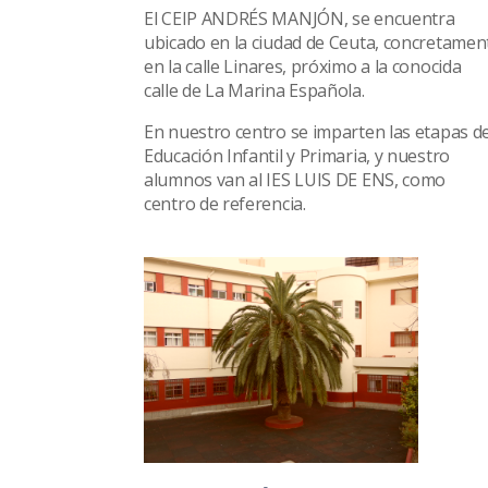
El CEIP ANDRÉS MANJÓN, se encuentra
ubicado en la ciudad de Ceuta, concretamen
en la calle Linares, próximo a la conocida
calle de La Marina Española.
En nuestro centro se imparten las etapas d
Educación Infantil y Primaria, y nuestro
alumnos van al IES LUIS DE ENS, como
centro de referencia.