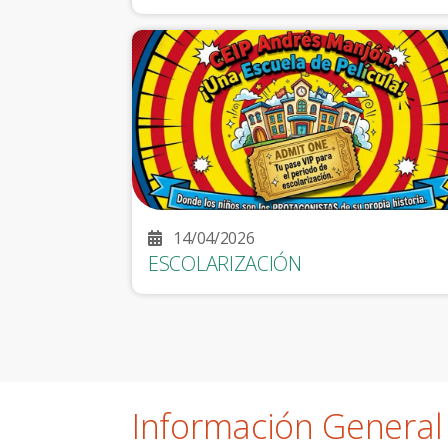
14/04/2026
ESCOLARIZACIÓN
Información General