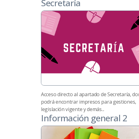
Secretaría
Acceso directo al apartado de Secretaría, d
podrá encontrar impresos para gestiones,
legislación vigente y demás...
Información general 2