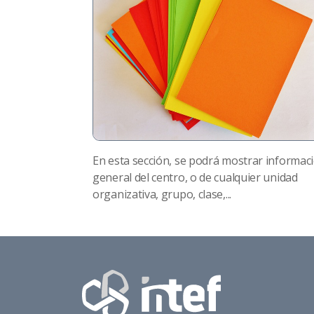
En esta sección, se podrá mostrar informac
general del centro, o de cualquier unidad
organizativa, grupo, clase,...