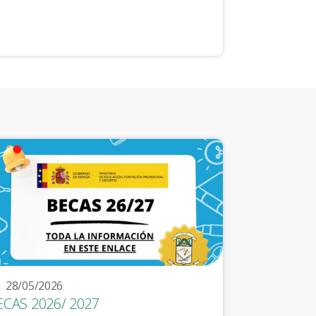
28/05/2026
ECAS 2026/ 2027