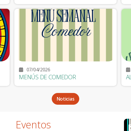
07/04/2026
MENÚS DE COMEDOR
A
Noticias
Eventos