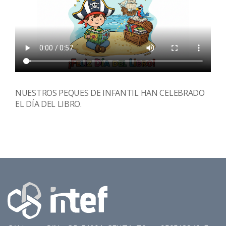
NUESTROS PEQUES DE INFANTIL HAN CELEBRADO
EL DÍA DEL LIBRO.