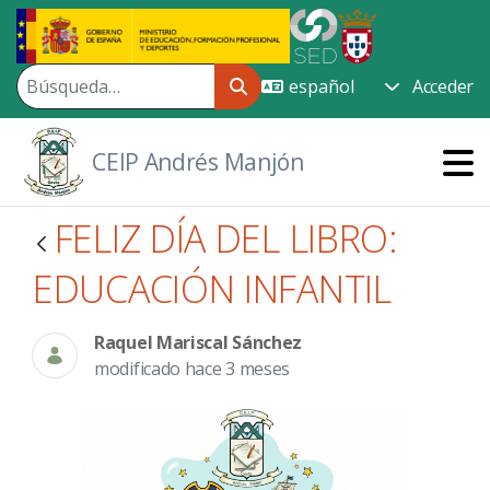
Saltar al contenido principal
Acceder
CEIP Andrés Manjón
FELIZ DÍA DEL LIBRO:
EDUCACIÓN INFANTIL
Raquel Mariscal Sánchez
modificado hace 3 meses