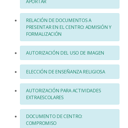
APORTAR
RELACIÓN DE DOCUMENTOS A
PRESENTAR EN EL CENTRO: ADMISIÓN Y
FORMALIZACIÓN
AUTORIZACIÓN DEL USO DE IMAGEN
ELECCIÓN DE ENSEÑANZA RELIGIOSA
AUTORIZACIÓN PARA ACTIVIDADES
EXTRAESCOLARES
DOCUMENTO DE CENTRO:
COMPROMISO