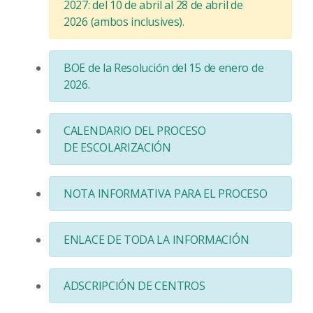
2027:
del 10 de abril al 28 de abril de
2026
(ambos inclusives).
BOE de la Resolución del 15 de enero de
2026.
CALENDARIO DEL PROCESO
DE ESCOLARIZACIÓN
NOTA INFORMATIVA PARA EL PROCESO
ENLACE DE TODA LA INFORMACIÓN
ADSCRIPCIÓN DE CENTROS