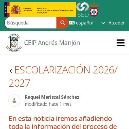
Saltar al contenido principal
Acceder
CEIP Andrés Manjón
ESCOLARIZACIÓN 2026/
2027
Raquel Mariscal Sánchez
modificado hace 1 mes
En esta noticia iremos añadiendo
toda la información del proceso de