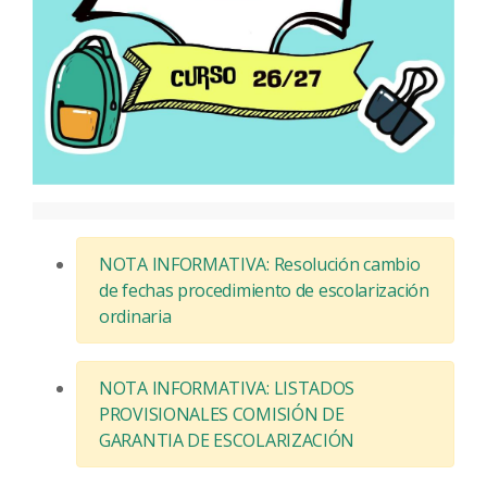
NOTA INFORMATIVA: Resolución cambio
de fechas procedimiento de escolarización
ordinaria
NOTA INFORMATIVA: LISTADOS
PROVISIONALES COMISIÓN DE
GARANTIA DE ESCOLARIZACIÓN