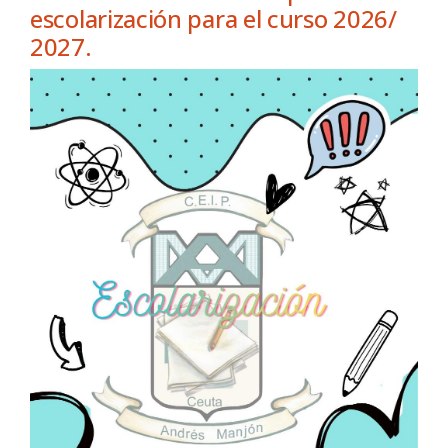
escolarización para el curso 2026/
2027.