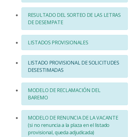
RESULTADO DEL SORTEO DE LAS LETRAS
DE DESEMPATE
LISTADOS PROVISIONALES
LISTADO PROVISIONAL DE SOLICITUDES
DESESTIMADAS
MODELO DE RECLAMACIÓN DEL
BAREMO
MODELO DE RENUNCIA DE LA VACANTE
(si no renuncia a la plaza en el listado
provisional, queda adjudicada)