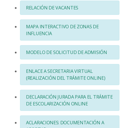
RELACIÓN DE VACANTES
MAPA INTERACTIVO DE ZONAS DE
INFLUENCIA
MODELO DE SOLICITUD DE ADMISIÓN
ENLACE A SECRETARIA VIRTUAL
(REALIZACIÓN DEL TRÁMITE ONLINE)
DECLARACIÓN JURADA PARA EL TRÁMITE
DE ESCOLARIZACIÓN ONLINE
ACLARACIONES: DOCUMENTACIÓN A