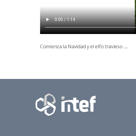
Comienza la Navidad y el elfo travieso .....