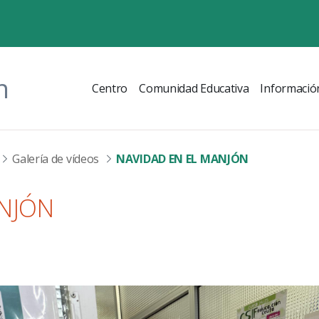
n
Centro
Comunidad Educativa
Informació
Galería de vídeos
NAVIDAD EN EL MANJÓN
ANJÓN