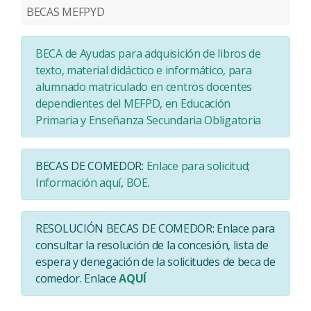
BECAS MEFPYD
BECA de Ayudas para adquisición de libros de
texto, material didáctico e informático, para
alumnado matriculado en centros docentes
dependientes del MEFPD, en Educación
Primaria y Enseñanza Secundaria Obligatoria
BECAS DE COMEDOR:
Enlace para solicitud
;
Información aquí
,
BOE
.
RESOLUCIÓN BECAS DE COMEDOR: Enlace para
consultar la resolución de la concesión, lista de
espera y denegación de la solicitudes de beca de
comedor. Enlace
AQUÍ