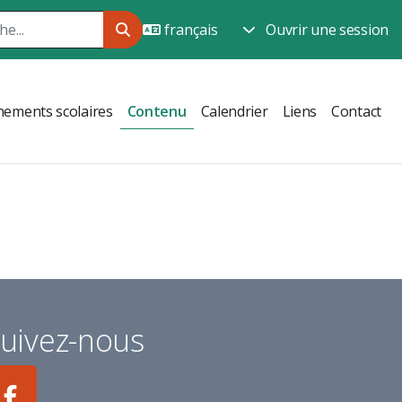
Ouvrir une session
ements scolaires
Contenu
Calendrier
Liens
Contact
uivez-nous