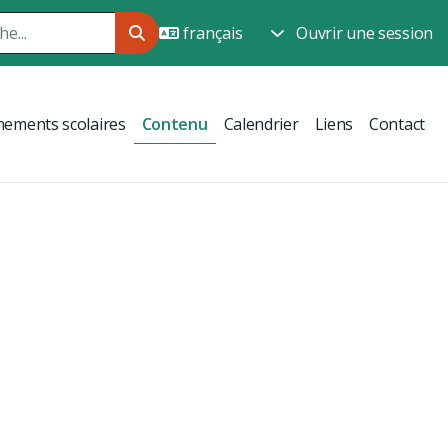
Ouvrir une session
ements scolaires
Contenu
Calendrier
Liens
Contact