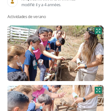
modifié il y a 4 années.
Actividades de verano