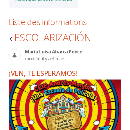
Liste des informations
ESCOLARIZACIÓN
María Luisa Abarca Ponce
modifié il y a 3 mois.
¡VEN, TE ESPERAMOS!