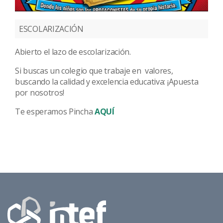
ESCOLARIZACIÓN
Abierto el lazo de escolarización.
Si buscas un colegio que trabaje en valores,
buscando la calidad y excelencia educativa: ¡Apuesta
por nosotros!
Te esperamos Pincha
AQUÍ