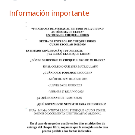
Información importante