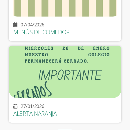
07/04/2026
MENÚS DE COMEDOR
27/01/2026
ALERTA NARANJA