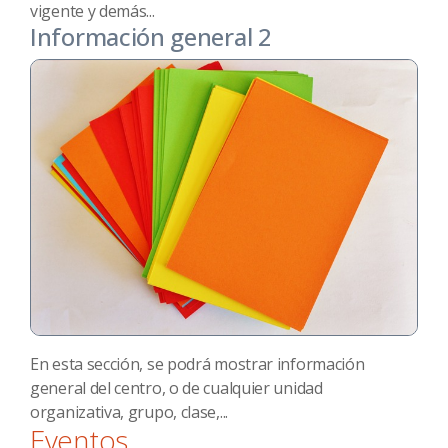
vigente y demás...
Información general 2
En esta sección, se podrá mostrar información
general del centro, o de cualquier unidad
organizativa, grupo, clase,...
Eventos