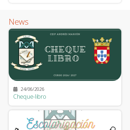
News
24/06/2026
Cheque-libro