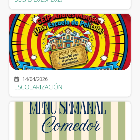
14/04/2026
ESCOLARIZACIÓN