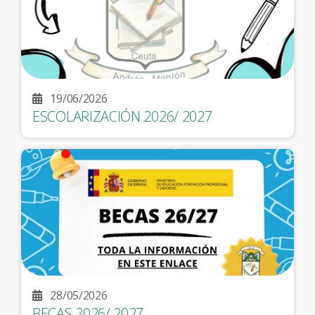
19/06/2026
ESCOLARIZACIÓN 2026/ 2027
28/05/2026
BECAS 2026/ 2027