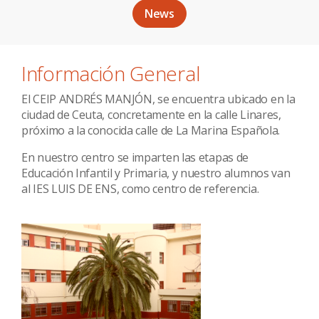
News
Información General
El CEIP ANDRÉS MANJÓN, se encuentra ubicado en la
ciudad de Ceuta, concretamente en la calle Linares,
próximo a la conocida calle de La Marina Española.
En nuestro centro se imparten las etapas de
Educación Infantil y Primaria, y nuestro alumnos van
al IES LUIS DE ENS, como centro de referencia.