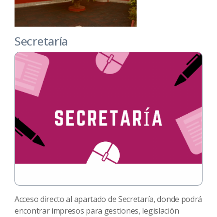
Secretaría
Acceso directo al apartado de Secretaría, donde podrá
encontrar impresos para gestiones, legislación