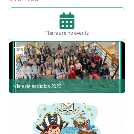
There are no events.
Viaje de estudios 2023