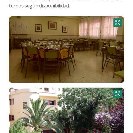
turnos según disponibilidad.