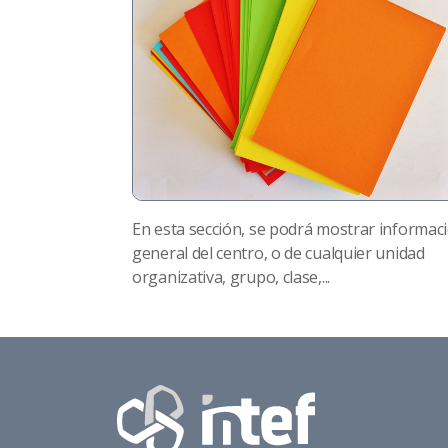
En esta sección, se podrá mostrar informac
general del centro, o de cualquier unidad
organizativa, grupo, clase,...