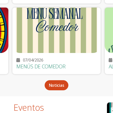
07/04/2026
MENÚS DE COMEDOR
A
Noticias
Eventos