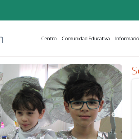
n
Centro
Comunidad Educativa
Informaci
S