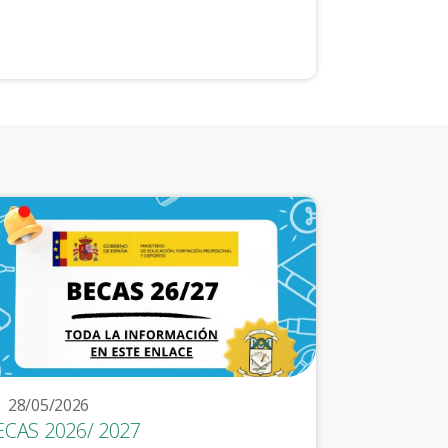
28/05/2026
ECAS 2026/ 2027