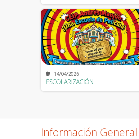
14/04/2026
ESCOLARIZACIÓN
Información General