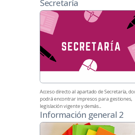
Secretaría
Acceso directo al apartado de Secretaría, d
podrá encontrar impresos para gestiones,
legislación vigente y demás...
Información general 2