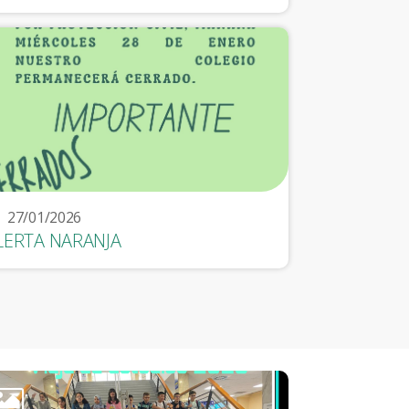
27/01/2026
LERTA NARANJA