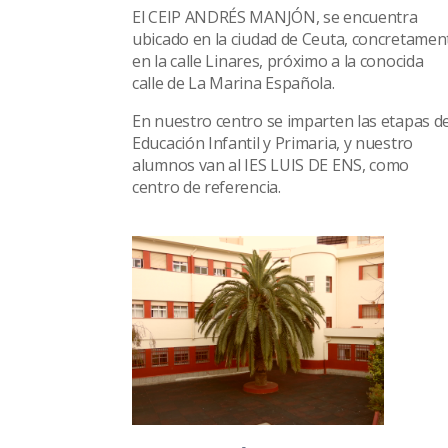
El CEIP ANDRÉS MANJÓN, se encuentra
ubicado en la ciudad de Ceuta, concretamen
en la calle Linares, próximo a la conocida
calle de La Marina Española.
En nuestro centro se imparten las etapas d
Educación Infantil y Primaria, y nuestro
alumnos van al IES LUIS DE ENS, como
centro de referencia.